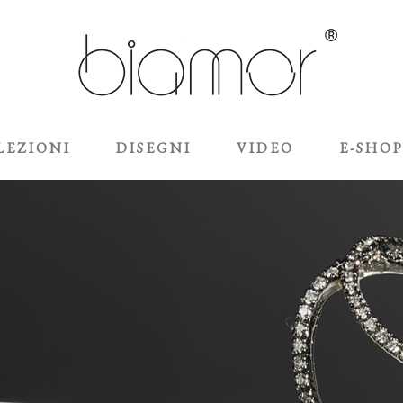
LEZIONI
DISEGNI
VIDEO
E-SHO