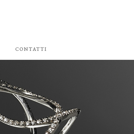
P
CONTATTI