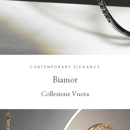
CONTEMPORARY ELEGANCE
Biamor
Collezione Vuota